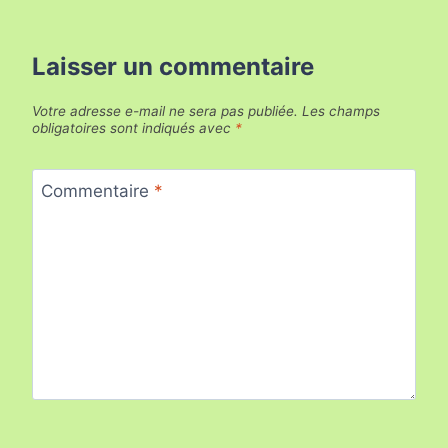
Laisser un commentaire
Votre adresse e-mail ne sera pas publiée.
Les champs
obligatoires sont indiqués avec
*
Commentaire
*