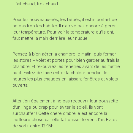
Il fait chaud, très chaud.
Pour les nouveaux-nés, les bébés, il est important de
ne pas trop les habiller. Il n’arrive pas encore à gérer
leur température. Pour voir la température qu’ils ont, il
faut mettre la main derrière leur nuque.
Pensez à bien aérer la chambre le matin, puis fermer
les stores – volet et portes pour bien garder au frais la
chambre. Et re-ouvrez les fenêtres avant de les mettre
au lit. Evitez de faire entrer la chaleur pendant les
heures les plus chaudes en laissant fenêtres et volets
ouverts.
Attention également à ne pas recouvrir leur poussette
d’un linge ou drap pour éviter le soleil, ils vont
surchauffer ! Cette chère ombrelle est encore la
meilleure chose car elle fait passer le vent, l’air. Evitez
de sortir entre 12-15h.