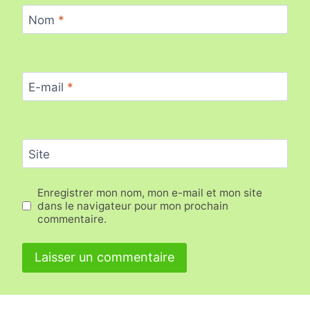
Nom
*
E-mail
*
Site
Enregistrer mon nom, mon e-mail et mon site
dans le navigateur pour mon prochain
commentaire.
Alternative: