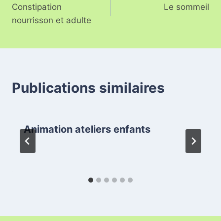
Constipation
Le sommeil
nourrisson et adulte
Publications similaires
Animation ateliers enfants