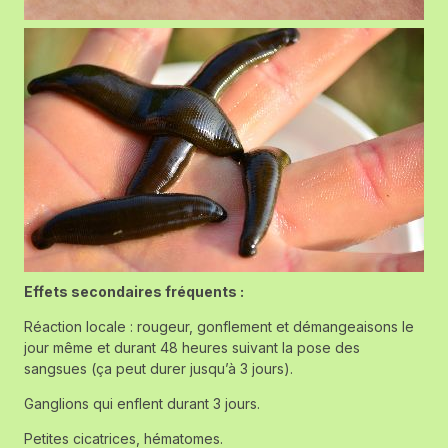
Effets secondaires fréquents :
Réaction locale : rougeur, gonflement et démangeaisons le
jour même et durant 48 heures suivant la pose des
sangsues (ça peut durer jusqu’à 3 jours).
Ganglions qui enflent durant 3 jours.
Petites cicatrices, hématomes.