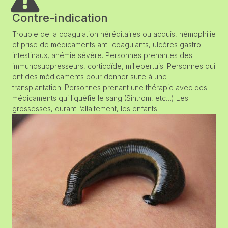
Contre-indication
Trouble de la coagulation héréditaires ou acquis, hémophilie
et prise de médicaments anti-coagulants, ulcères gastro-
intestinaux, anémie sévère. Personnes prenantes des
immunosuppresseurs, corticoïde, millepertuis. Personnes qui
ont des médicaments pour donner suite à une
transplantation. Personnes prenant une thérapie avec des
médicaments qui liquéfie le sang (Sintrom, etc…) Les
grossesses, durant l’allaitement, les enfants.