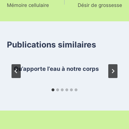
Mémoire cellulaire
Désir de grossesse
Publications similaires
Qu’apporte l’eau à notre corps