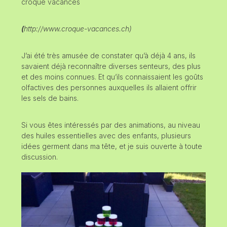
croque vacances
(
http://www.croque-vacances.ch)
J’ai été très amusée de constater qu’à déjà 4 ans, ils
savaient déjà reconnaître diverses senteurs, des plus
et des moins connues. Et qu’ils connaissaient les goûts
olfactives des personnes auxquelles ils allaient offrir
les sels de bains.
Si vous êtes intéressés par des animations, au niveau
des huiles essentielles avec des enfants, plusieurs
idées germent dans ma tête, et je suis ouverte à toute
discussion.