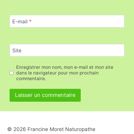
E-mail
*
Site
Enregistrer mon nom, mon e-mail et mon site
dans le navigateur pour mon prochain
commentaire.
Alternative:
© 2026 Francine Moret Naturopathe