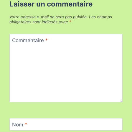
Laisser un commentaire
Votre adresse e-mail ne sera pas publiée.
Les champs
obligatoires sont indiqués avec
*
Commentaire
*
Nom
*